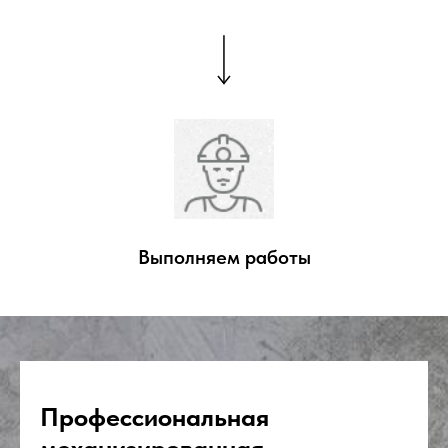
Выполняем работы
Профессиональная
механизированная