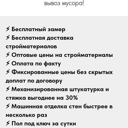
вывоз мусора!
⚡ Бесплатный замер
⚡ Бесплатная доставка
стройматериалов
⚡ Оптовые цены на стройматериалы
⚡ Оплата по факту
⚡ Фиксированные цены без скрытых
доплат по договору
⚡ Механизированная штукатурка и
стяжка выгоднее на 30%
⚡ Машинная отделка стен быстрее в
несколько раз
⚡ Пол под ключ за сутки