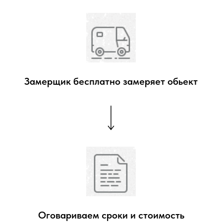
Замерщик бесплатно замеряет обьект
Оговариваем сроки и стоимость