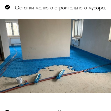
Остатки мелкого строительного мусора.