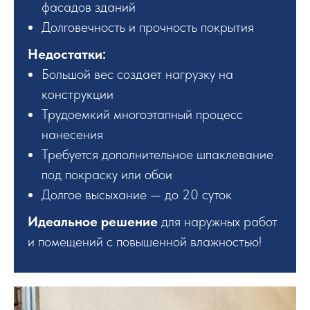
фасадов зданий
Долговечность и прочность покрытия
Недостатки:
Большой вес создает нагрузку на
конструкции
Трудоемкий многоэтапный процесс
нанесения
Требуется дополнительное шпаклевание
под покраску или обои
Долгое высыхание — до 20 суток
Идеальное решение
для наружных работ
и помещений с повышенной влажностью!