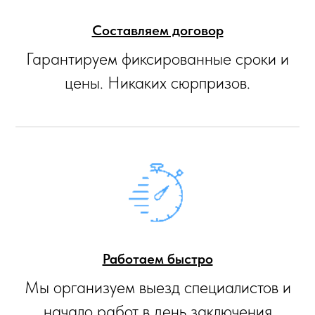
Составляем договор
Гарантируем фиксированные сроки и
цены. Никаких сюрпризов.
Работаем быстро
Мы организуем выезд специалистов и
начало работ в день заключения