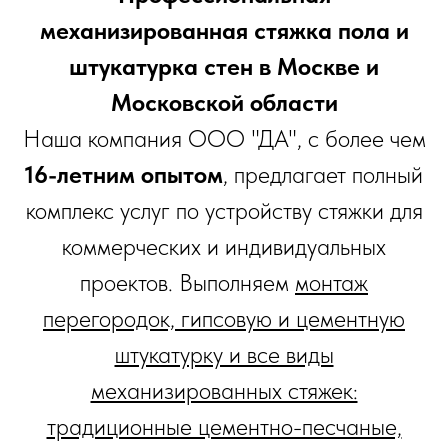
механизированная стяжка пола и
штукатурка стен в Москве и
Московской области
Наша компания ООО "ДА", с более чем
16-летним опытом
, предлагает полный
комплекс услуг по устройству стяжки для
коммерческих и индивидуальных
проектов. Выполняем
монтаж
перегородок, гипсовую и цементную
штукатурку и все виды
механизированных стяжек:
традиционные цементно-песчаные,