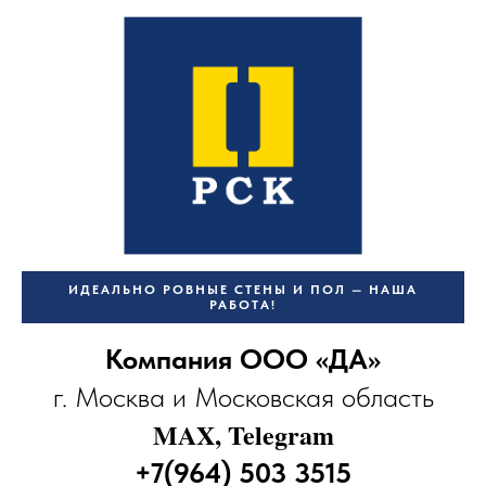
ИДЕАЛЬНО РОВНЫЕ СТЕНЫ И ПОЛ — НАША
РАБОТА!
Компания ООО «ДА»
г. Москва и Московская область
MAX, Telegram
+7(964) 503 3515