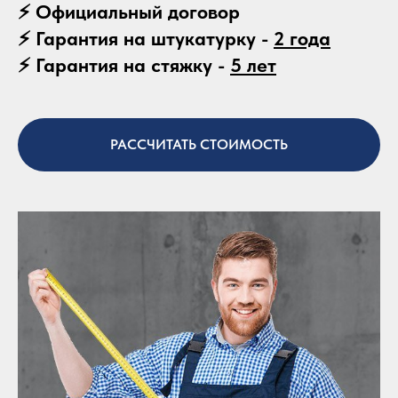
⚡ Официальный договор
⚡ Гарантия на штукатурку -
2 года
⚡ Гарантия на стяжку -
5 лет
РАССЧИТАТЬ СТОИМОСТЬ