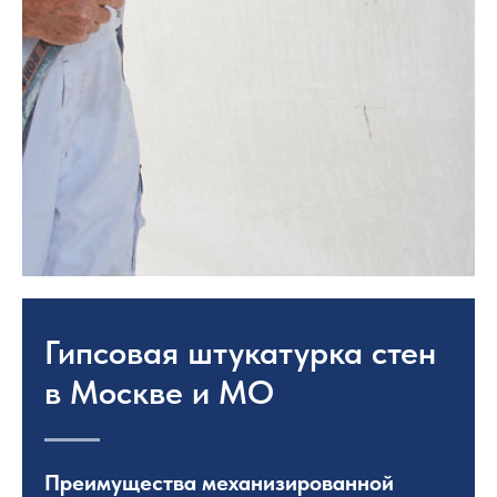
Гипсовая штукатурка стен
в Москве и МО
Преимущества механизированной