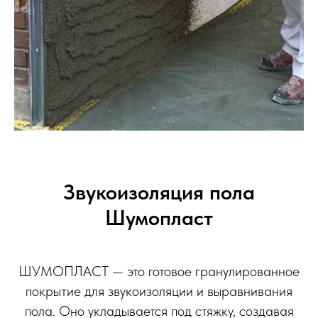
Звукоизоляция пола
Шумопласт
ШУМОПЛАСТ — это готовое гранулированное
покрытие для звукоизоляции и выравнивания
пола. Оно укладывается под стяжку, создавая