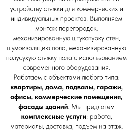
устройству стяжки для коммерческих и
индивидуальных проектов. Выполняем
монтаж перегородок,
механизированную штукатурку стен,
шумоизоляцию пола, механизированную
полусухую стяжку пола с использованием
современного оборудования.
Работаем с объектами любого типа:
квартиры, дома, подвалы, гаражи,
офисы, коммерческие помещения,
фасады зданий
. Мы предлагем
комплексные услуги
: работа,
материалы, доставка, подъем на этаж,