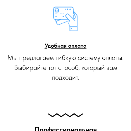
Удобная оплата
Мы предлагаем гибкую систему оплаты.
Выбирайте тот способ, который вам
подходит.
Профессиональная