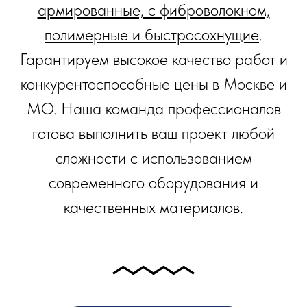
армированные, с фиброволокном,
полимерные и быстросохнущие
.
Гарантируем высокое качество работ и
конкурентоспособные цены в Москве и
МО. Наша команда профессионалов
готова выполнить ваш проект любой
сложности с использованием
современного оборудования и
качественных материалов.