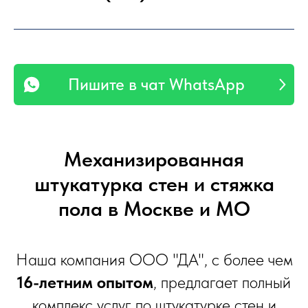
Пишите в чат WhatsApp
Механизированная
штукатурка стен и стяжка
пола в Москве и МО
Наша компания ООО "ДА", с более чем
16-летним опытом
, предлагает полный
комплекс услуг по штукатурке стен и