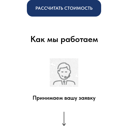
РАССЧИТАТЬ СТОИМОСТЬ
Как мы работаем
Принимаем вашу заявку