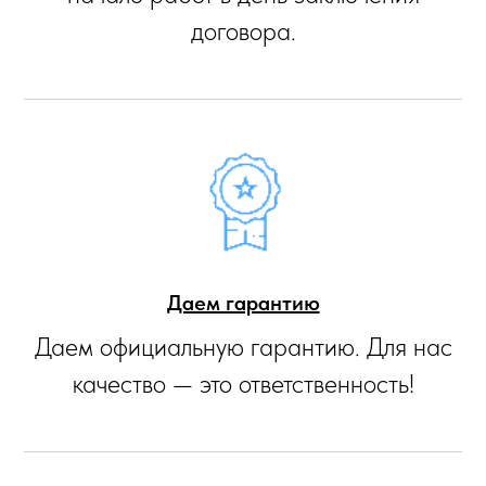
договора.
Даем гарантию
Даем официальную гарантию. Для нас
качество — это ответственность!