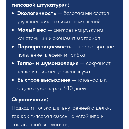
гипсовой штукатурки:
Экологичность
— безопасный состав
улучшает микроклимат помещений
Малый вес
— снижает нагрузку на
конструкции и экономит материал
Паропроницаемость
— предотвращает
появление плесени и грибка
Тепло- и шумоизоляция
— сохраняет
тепло и снижает уровень шума
Быстрое высыхание
— готовность к
отделке уже через 7-10 дней
Ограничение:
Подходит только для внутренней отделки,
так как гипсовая смесь не устойчива к
повышенной влажности.