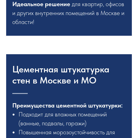
Идеальное решение
для квартир, офисов
и других внутренних помещений в Москве и
области!
Цементная штукатурка
стен в Москве и МО
Преимущества цементной штукатурки:
Подходит для влажных помещений
(ванные, подвалы, гаражи)
Повышенная морозоустойчивость для