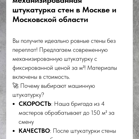
штукатурка стен в Москве и
Московской области
Вы получите идеально ровные стены без
переплат! Предлагаем современную
механизированную штукатурку с
фиксированной ценой за м²! Материалы
включены в стоимость.
🚀 Почему выбирают машинную
штукатурку?
СКОРОСТЬ
: Наша бригада из 4
мастеров обрабатывает до 150 м² за
смену
КАЧЕСТВО
: После штукатурки стены