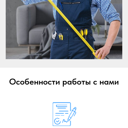
Особенности работы с нами