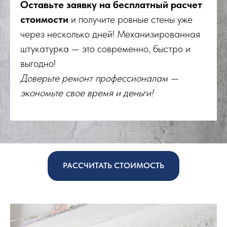
Оставьте заявку на бесплатный расчет
стоимости
и получите ровные стены уже
через несколько дней! Механизированная
штукатурка — это современно, быстро и
выгодно!
Доверьте ремонт профессионалам —
экономьте свое время и деньги!
РАССЧИТАТЬ СТОИМОСТЬ