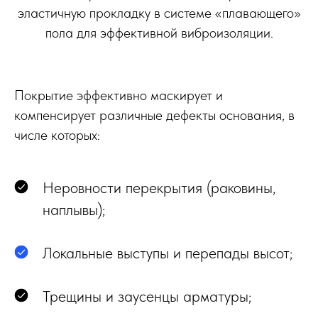
эластичную прокладку в системе «плавающего»
пола для эффективной виброизоляции.
Покрытие эффективно маскирует и
компенсирует различные дефекты основания, в
числе которых:
Неровности перекрытия (раковины,
наплывы);
Локальные выступы и перепады высот;
Трещины и заусенцы арматуры;